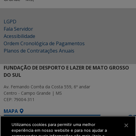
LGPD
Fala Servidor
Acessibilidade
Ordem Cronológica de Pagamentos
Planos de Contratações Anuais
FUNDAÇÃO DE DESPORTO E LAZER DE MATO GROSSO
DO SUL
Av. Fernando Corrêa da Costa 559, 6º andar
Centro - Campo Grande | MS
CEP: 79004-311
MAPA
Utilizamos cookies para permitir uma melhor
experiência em nosso website e para nos ajudar a