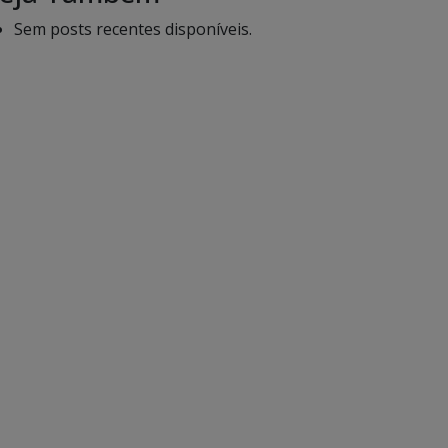
Sem posts recentes disponíveis.