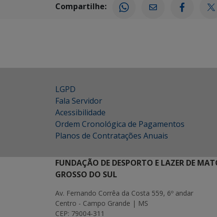
Compartilhe:
LGPD
Fala Servidor
Acessibilidade
Ordem Cronológica de Pagamentos
Planos de Contratações Anuais
FUNDAÇÃO DE DESPORTO E LAZER DE MAT
GROSSO DO SUL
Av. Fernando Corrêa da Costa 559, 6º andar
Centro - Campo Grande | MS
CEP: 79004-311