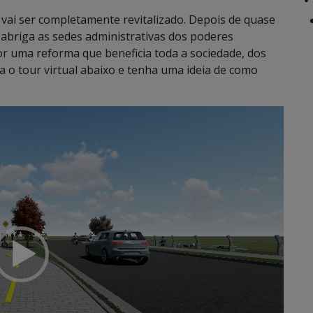
vai ser completamente revitalizado. Depois de quase
e abriga as sedes administrativas dos poderes
 por uma reforma que beneficia toda a sociedade, dos
ra o tour virtual abaixo e tenha uma ideia de como