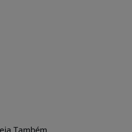
eja Também