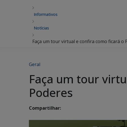
Informativos
Notícias
Faça um tour virtual e confira como ficará o
Geral
Faça um tour virtu
Poderes
Compartilhar: