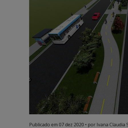
Publicado em
07 dez 2020
• por Ivana Claudia 