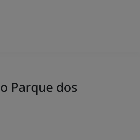
á o Parque dos