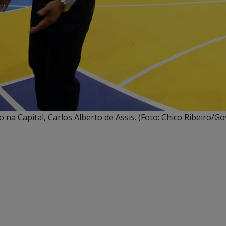
na Capital, Carlos Alberto de Assis. (Foto: Chico Ribeiro/G