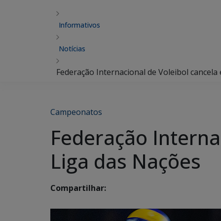
Informativos
Notícias
Federação Internacional de Voleibol cancela
Campeonatos
Federação Internac
Liga das Nações
Compartilhar: