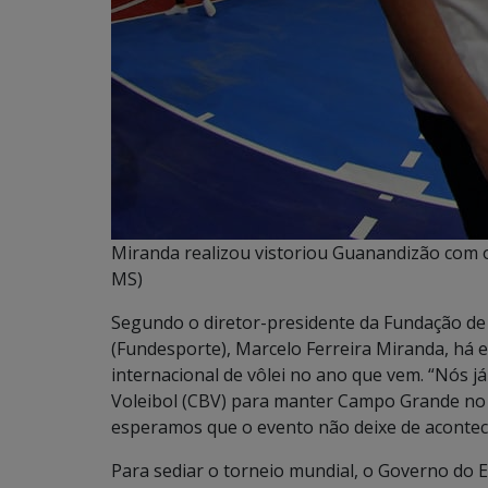
Miranda realizou vistoriou Guanandizão com o 
MS)
Segundo o diretor-presidente da Fundação de
(Fundesporte), Marcelo Ferreira Miranda, há 
internacional de vôlei no ano que vem. “Nós 
Voleibol (CBV) para manter Campo Grande no c
esperamos que o evento não deixe de acontec
Para sediar o torneio mundial, o Governo do 