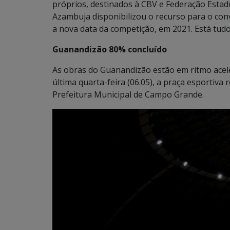
próprios, destinados à CBV e Federação Estad
Azambuja disponibilizou o recurso para o con
a nova data da competição, em 2021. Está tudo
Guanandizão 80% concluído
As obras do Guanandizão estão em ritmo acele
última quarta-feira (06.05), a praça esportiva
Prefeitura Municipal de Campo Grande.