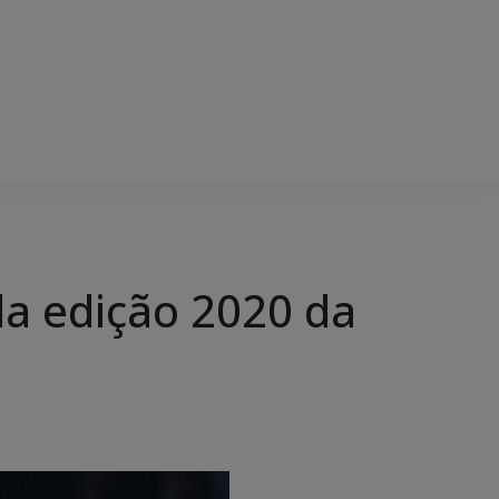
la edição 2020 da