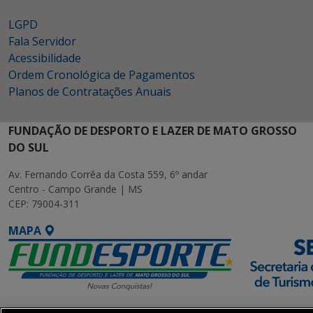
LGPD
Fala Servidor
Acessibilidade
Ordem Cronológica de Pagamentos
Planos de Contratações Anuais
FUNDAÇÃO DE DESPORTO E LAZER DE MATO GROSSO
DO SUL
Av. Fernando Corrêa da Costa 559, 6º andar
Centro - Campo Grande | MS
CEP: 79004-311
MAPA