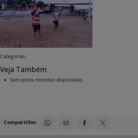
Categorias :
Veja Também
Sem posts recentes disponíveis.
Compartilhe: