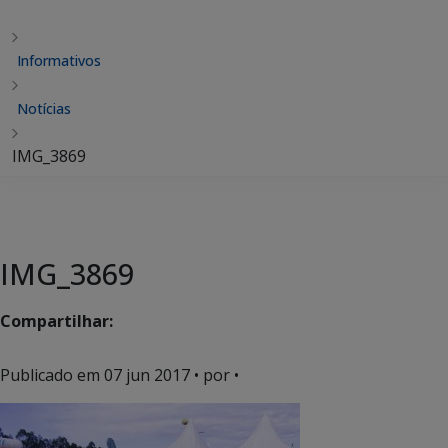
Informativos
Notícias
IMG_3869
IMG_3869
Compartilhar:
Publicado em
07 jun 2017
• por •