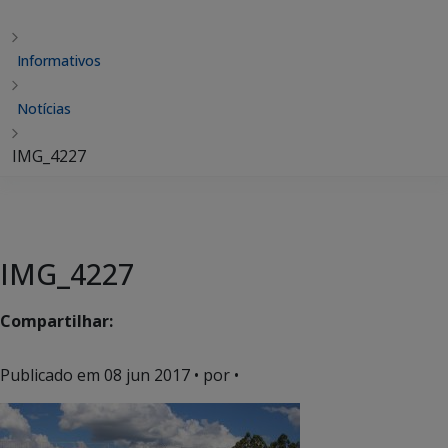
Informativos
Notícias
IMG_4227
IMG_4227
Compartilhar:
Publicado em
08 jun 2017
• por •