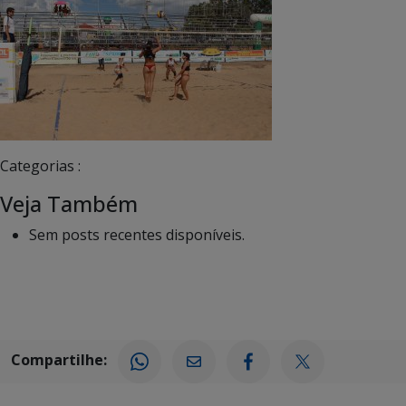
Categorias :
Veja Também
Sem posts recentes disponíveis.
Compartilhe: