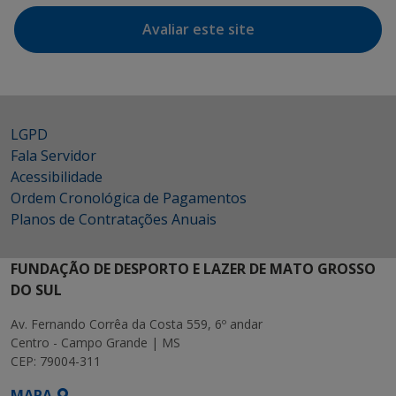
Avaliar este site
LGPD
Fala Servidor
Acessibilidade
Ordem Cronológica de Pagamentos
Planos de Contratações Anuais
FUNDAÇÃO DE DESPORTO E LAZER DE MATO GROSSO
DO SUL
Av. Fernando Corrêa da Costa 559, 6º andar
Centro - Campo Grande | MS
CEP: 79004-311
MAPA