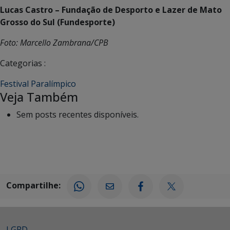
Lucas Castro – Fundação de Desporto e Lazer de Mato
Grosso do Sul (Fundesporte)
Foto: Marcello Zambrana/CPB
Categorias :
Festival Paralímpico
Veja Também
Sem posts recentes disponíveis.
Compartilhe:
LGPD