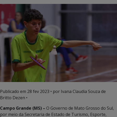
Publicado em
28 fev 2023
• por Ivana Claudia Souza de
Britto Dezen •
Campo Grande (MS) –
O Governo de Mato Grosso do Sul,
por meio da Secretaria de Estado de Turismo, Esporte,