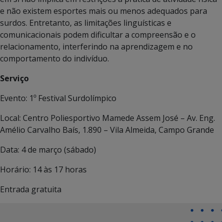
e não existem esportes mais ou menos adequados para
surdos. Entretanto, as limitações linguísticas e
comunicacionais podem dificultar a compreensão e o
relacionamento, interferindo na aprendizagem e no
comportamento do indivíduo.
Serviço
Evento: 1º Festival Surdolímpico
Local: Centro Poliesportivo Mamede Assem José – Av. Eng.
Amélio Carvalho Baís, 1.890 – Vila Almeida, Campo Grande
Data: 4 de março (sábado)
Horário: 14 às 17 horas
Entrada gratuita