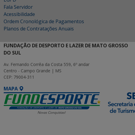
Fala Servidor
Acessibilidade
Ordem Cronológica de Pagamentos
Planos de Contratações Anuais
FUNDAÇÃO DE DESPORTO E LAZER DE MATO GROSSO
DO SUL
Av. Fernando Corrêa da Costa 559, 6º andar
Centro - Campo Grande | MS
CEP: 79004-311
MAPA
SETDIG | Secretaria-
Executiva de