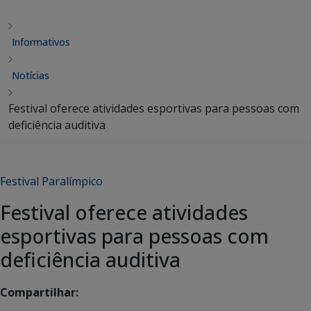
Informativos
Notícias
Festival oferece atividades esportivas para pessoas com
deficiência auditiva
Festival Paralímpico
Festival oferece atividades
esportivas para pessoas com
deficiência auditiva
Compartilhar: