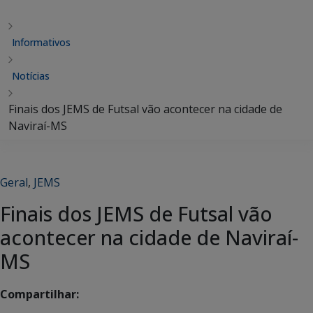
Informativos
Notícias
Finais dos JEMS de Futsal vão acontecer na cidade de
Naviraí-MS
Geral
,
JEMS
Finais dos JEMS de Futsal vão
acontecer na cidade de Naviraí-
MS
Compartilhar: