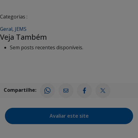
Categorias :
Geral
,
JEMS
Veja Também
Sem posts recentes disponíveis.
Compartilhe:
Avaliar este site