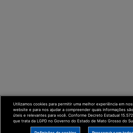
Utilizamos cookies para permitir uma melhor experiência em no
website e para nos ajudar a compreender quais informações sã
úteis e relevantes para você. Conforme Decreto Estadual 15.57
que trata da LGPD no Governo do Estado de Mato Grosso do Su
Definições de cookies
Prosseguir com todo