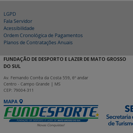
LGPD
Fala Servidor
Acessibilidade
Ordem Cronológica de Pagamentos
Planos de Contratações Anuais
FUNDAÇÃO DE DESPORTO E LAZER DE MATO GROSSO
DO SUL
Av. Fernando Corrêa da Costa 559, 6º andar
Centro - Campo Grande | MS
CEP: 79004-311
MAPA