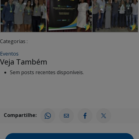
Categorias :
Eventos
Veja Também
Sem posts recentes disponíveis.
Compartilhe: