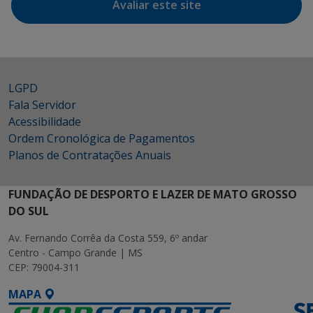
Avaliar este site
LGPD
Fala Servidor
Acessibilidade
Ordem Cronológica de Pagamentos
Planos de Contratações Anuais
FUNDAÇÃO DE DESPORTO E LAZER DE MATO GROSSO
DO SUL
Av. Fernando Corrêa da Costa 559, 6º andar
Centro - Campo Grande | MS
CEP: 79004-311
MAPA