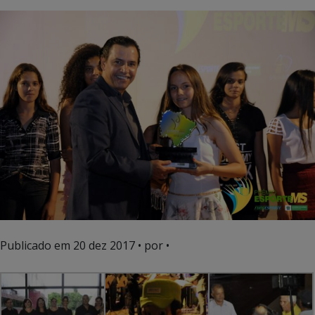
Publicado em
20 dez 2017
• por •