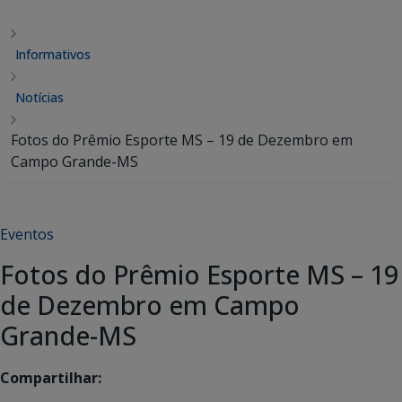
Informativos
Notícias
Fotos do Prêmio Esporte MS – 19 de Dezembro em
Campo Grande-MS
Eventos
Fotos do Prêmio Esporte MS – 19
de Dezembro em Campo
Grande-MS
Compartilhar: