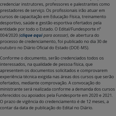
credenciar instrutores, professores e palestrantes como
prestadores de serviço. Os profissionais irão atuar em
cursos de capacitação em Educação Física, treinamento
desportivo, saúde e gestão esportiva ofertados pela
entidade por todo o Estado. O Edital/Fundesporte nº
004/2020
(
clique aqui
para acessar)
, de abertura do
processo de credenciamento, foi publicado no dia 30 de
outubro no Diário Oficial do Estado (DOE-MS).
Conforme o documento, serão credenciados todos os
interessados, na qualidade de pessoa física, que
apresentem os documentos solicitados e comprovarem
experiência técnica exigida nas áreas dos cursos que serão
ofertados, mediante comprovação. A convocação do
ministrante será realizada conforme a demanda dos cursos
oferecidos ou apoiados pela Fundesporte em 2020 e 2021.
O prazo de vigência do credenciamento é de 12 meses, a
contar da data de publicação do Edital no Diário.