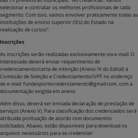
das 79 prefeituras municipais. “Ao credenciar, vamos
selecionar e contratar os melhores profissionais de cada
segmento. Com isso, vamos envolver praticamente todas as
instituições de ensino superior (IEs) do Estado na
realização de cursos”.
Inscrições
As inscrições serão realizadas exclusivamente via e-mail. O
interessado deverá enviar requerimento de
credenciamento/carta de intenção (Anexo IV do Edital) à
Comissão de Seleção e Credenciamento/UPF no endereço
de e-mail: fundesportecredenciamento@gmail.com, com a
documentação exigida em anexo.
Além disso, deverá ser enviada declaração de prestação de
serviços (Anexo V). Para classificação dos credenciados será
atribuída pontuação de acordo com documentos
solicitados. Abaixo, estão disponíveis para download os
arquivos necessários para se credenciar: