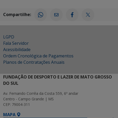
Compartilhe:
LGPD
Fala Servidor
Acessibilidade
Ordem Cronológica de Pagamentos
Planos de Contratações Anuais
FUNDAÇÃO DE DESPORTO E LAZER DE MATO GROSSO
DO SUL
Av. Fernando Corrêa da Costa 559, 6º andar
Centro - Campo Grande | MS
CEP: 79004-311
MAPA