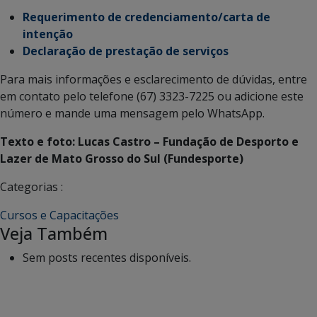
Requerimento de credenciamento/carta de
intenção
Declaração de prestação de serviços
Para mais informações e esclarecimento de dúvidas, entre
em contato pelo telefone (67) 3323-7225 ou adicione este
número e mande uma mensagem pelo WhatsApp.
Texto e foto: Lucas Castro – Fundação de Desporto e
Lazer de Mato Grosso do Sul (Fundesporte)
Categorias :
Cursos e Capacitações
Veja Também
Sem posts recentes disponíveis.