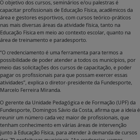
O objetivo dos cursos, seminários e/ou palestras é
capacitar profissionais de Educação Física, acadêmicos da
área e gestores esportivos, com cursos teórico-práticos
nas mais diversas áreas da atividade física, tanto na
Educação Física em meio ao contexto escolar, quanto na
área de treinamento e paradesporto.
“O credenciamento é uma ferramenta para termos a
possibilidade de poder atender a todos os municípios, por
meio das solicitações dos cursos de capacitação, e poder
pagar os profissionais para que possam exercer essas
atividades”, explica o diretor-presidente da Fundesporte,
Marcelo Ferreira Miranda.
O gerente da Unidade Pedagógica e de Formação (UPF) da
Fundesporte, Domingos Sávio da Costa, afirma que a ideia é
reunir um número cada vez maior de profissionais, que
tenham conhecimento em várias áreas de intervenção
junto à Educação Física, para atender à demanda de cursos