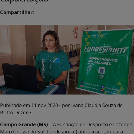
Compartilhar:
Publicado em
11 nov 2020
• por Ivana Claudia Souza de
Britto Dezen •
Campo Grande (MS) –
A Fundação de Desporto e Lazer de
Mato Grosso do Sul (Fundesporte) abriu inscrição para