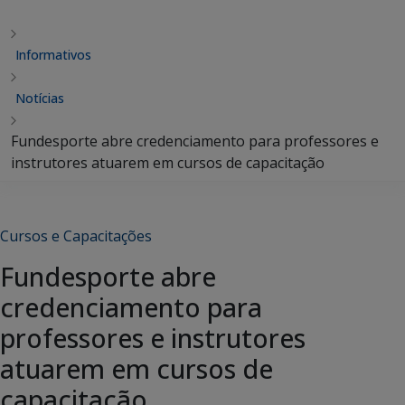
Informativos
Notícias
Fundesporte abre credenciamento para professores e
instrutores atuarem em cursos de capacitação
Cursos e Capacitações
Fundesporte abre
credenciamento para
professores e instrutores
atuarem em cursos de
capacitação