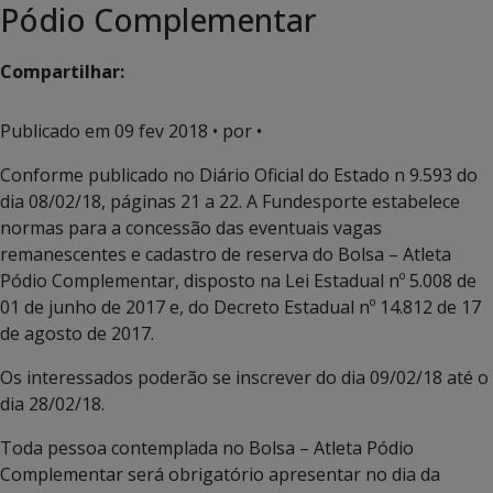
Pódio Complementar
Compartilhar:
Publicado em
09 fev 2018
• por •
Conforme publicado no Diário Oficial do Estado n 9.593 do
dia 08/02/18, páginas 21 a 22. A Fundesporte estabelece
normas para a concessão das eventuais vagas
remanescentes e cadastro de reserva do Bolsa – Atleta
Pódio Complementar, disposto na Lei Estadual nº 5.008 de
01 de junho de 2017 e, do Decreto Estadual nº 14.812 de 17
de agosto de 2017.
Os interessados poderão se inscrever do dia 09/02/18 até o
dia 28/02/18.
Toda pessoa contemplada no Bolsa – Atleta Pódio
Complementar será obrigatório apresentar no dia da