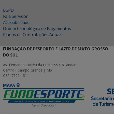
LGPD
Fala Servidor
Acessibilidade
Ordem Cronológica de Pagamentos
Planos de Contratações Anuais
FUNDAÇÃO DE DESPORTO E LAZER DE MATO GROSSO
DO SUL
Av. Fernando Corrêa da Costa 559, 6º andar
Centro - Campo Grande | MS
CEP: 79004-311
MAPA