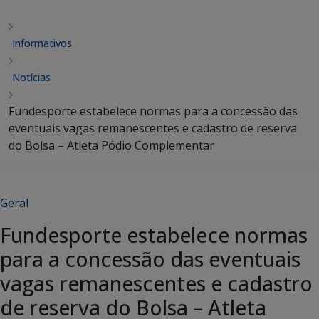
Informativos
Notícias
Fundesporte estabelece normas para a concessão das
eventuais vagas remanescentes e cadastro de reserva
do Bolsa – Atleta Pódio Complementar
Geral
Fundesporte estabelece normas
para a concessão das eventuais
vagas remanescentes e cadastro
de reserva do Bolsa – Atleta