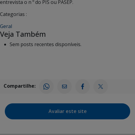
entrevista o n º do PIS ou PASEP.
Categorias :
Geral
Veja Também
Sem posts recentes disponíveis.
Compartilhe:
Avaliar este site