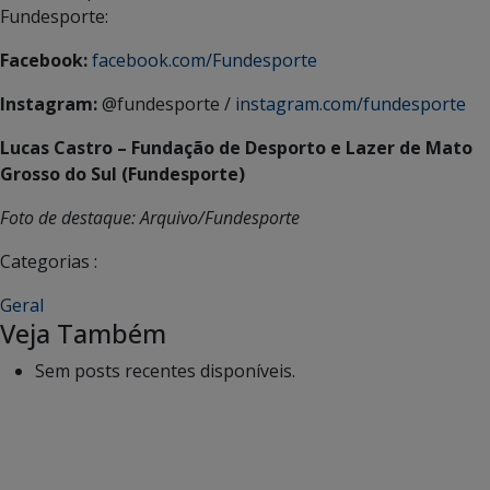
Fundesporte:
Facebook:
facebook.com/Fundesporte
Instagram:
@fundesporte /
instagram.com/fundesporte
Lucas Castro – Fundação de Desporto e Lazer de Mato
Grosso do Sul (Fundesporte)
Foto de destaque: Arquivo/Fundesporte
Categorias :
Geral
Veja Também
Sem posts recentes disponíveis.