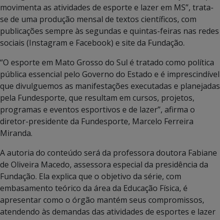
movimenta as atividades de esporte e lazer em MS”, trata-
se de uma produção mensal de textos científicos, com
publicações sempre às segundas e quintas-feiras nas redes
sociais (Instagram e Facebook) e site da Fundação.
“O esporte em Mato Grosso do Sul é tratado como política
pública essencial pelo Governo do Estado e é imprescindível
que divulguemos as manifestações executadas e planejadas
pela Fundesporte, que resultam em cursos, projetos,
programas e eventos esportivos e de lazer”, afirma o
diretor-presidente da Fundesporte, Marcelo Ferreira
Miranda.
A autoria do conteúdo será da professora doutora Fabiane
de Oliveira Macedo, assessora especial da presidência da
Fundação. Ela explica que o objetivo da série, com
embasamento teórico da área da Educação Física, é
apresentar como o órgão mantém seus compromissos,
atendendo às demandas das atividades de esportes e lazer