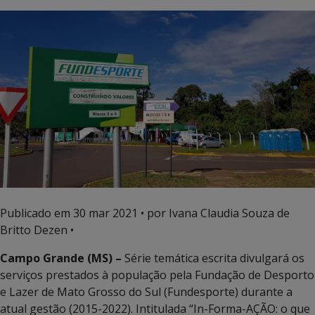
Publicado em
30 mar 2021
• por Ivana Claudia Souza de
Britto Dezen •
Campo Grande (MS) –
Série temática escrita divulgará os
serviços prestados à população pela Fundação de Desporto
e Lazer de Mato Grosso do Sul (Fundesporte) durante a
atual gestão (2015-2022). Intitulada “In-Forma-AÇÃO: o que