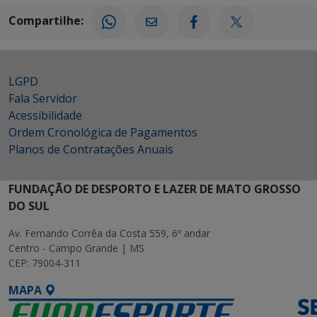
Compartilhe:
LGPD
Fala Servidor
Acessibilidade
Ordem Cronológica de Pagamentos
Planos de Contratações Anuais
FUNDAÇÃO DE DESPORTO E LAZER DE MATO GROSSO
DO SUL
Av. Fernando Corrêa da Costa 559, 6º andar
Centro - Campo Grande | MS
CEP: 79004-311
MAPA