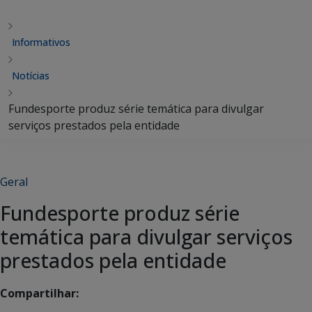
Informativos
Notícias
Fundesporte produz série temática para divulgar
serviços prestados pela entidade
Geral
Fundesporte produz série
temática para divulgar serviços
prestados pela entidade
Compartilhar: