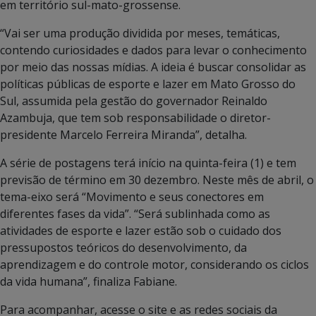
em território sul-mato-grossense.
“Vai ser uma produção dividida por meses, temáticas,
contendo curiosidades e dados para levar o conhecimento
por meio das nossas mídias. A ideia é buscar consolidar as
políticas públicas de esporte e lazer em Mato Grosso do
Sul, assumida pela gestão do governador Reinaldo
Azambuja, que tem sob responsabilidade o diretor-
presidente Marcelo Ferreira Miranda”, detalha.
A série de postagens terá início na quinta-feira (1) e tem
previsão de término em 30 dezembro. Neste mês de abril, o
tema-eixo será “Movimento e seus conectores em
diferentes fases da vida”. “Será sublinhada como as
atividades de esporte e lazer estão sob o cuidado dos
pressupostos teóricos do desenvolvimento, da
aprendizagem e do controle motor, considerando os ciclos
da vida humana”, finaliza Fabiane.
Para acompanhar, acesse o site e as redes sociais da