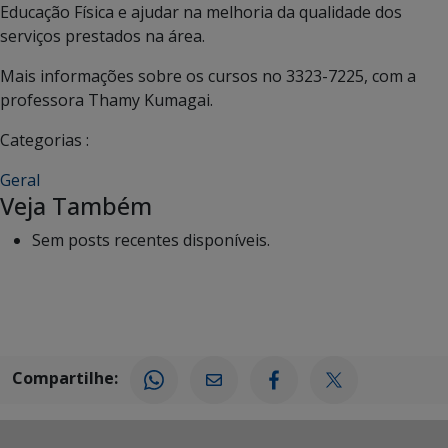
Educação Física e ajudar na melhoria da qualidade dos
serviços prestados na área.
Mais informações sobre os cursos no 3323-7225, com a
professora Thamy Kumagai.
Categorias :
Geral
Veja Também
Sem posts recentes disponíveis.
Compartilhe: