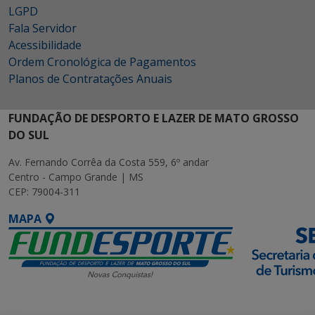
LGPD
Fala Servidor
Acessibilidade
Ordem Cronológica de Pagamentos
Planos de Contratações Anuais
FUNDAÇÃO DE DESPORTO E LAZER DE MATO GROSSO
DO SUL
Av. Fernando Corrêa da Costa 559, 6º andar
Centro - Campo Grande | MS
CEP: 79004-311
MAPA
SETDIG | Secretaria-