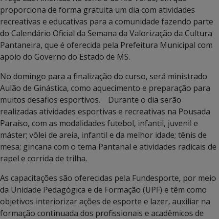
proporciona de forma gratuita um dia com atividades
recreativas e educativas para a comunidade fazendo parte
do Calendário Oficial da Semana da Valorização da Cultura
Pantaneira, que é oferecida pela Prefeitura Municipal com
apoio do Governo do Estado de MS.
No domingo para a finalização do curso, será ministrado
Aulão de Ginástica, como aquecimento e preparação para
muitos desafios esportivos. Durante o dia serão
realizadas atividades esportivas e recreativas na Pousada
Paraíso, com as modalidades futebol, infantil, juvenil e
máster; vôlei de areia, infantil e da melhor idade; tênis de
mesa; gincana com o tema Pantanal e atividades radicais de
rapel e corrida de trilha.
As capacitações são oferecidas pela Fundesporte, por meio
da Unidade Pedagógica e de Formação (UPF) e têm como
objetivos interiorizar ações de esporte e lazer, auxiliar na
formação continuada dos profissionais e acadêmicos de