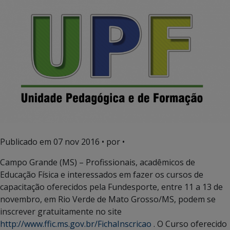
Publicado em
07 nov 2016
• por •
Campo Grande (MS) – Profissionais, acadêmicos de
Educação Física e interessados em fazer os cursos de
capacitação oferecidos pela Fundesporte, entre 11 a 13 de
novembro, em Rio Verde de Mato Grosso/MS, podem se
inscrever gratuitamente no site
http://www.ffic.ms.gov.br/FichaInscricao
. O Curso oferecido