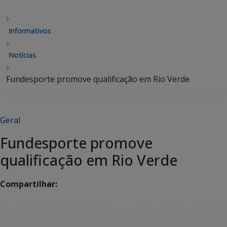
Informativos
Notícias
Fundesporte promove qualificação em Rio Verde
Geral
Fundesporte promove
qualificação em Rio Verde
Compartilhar: