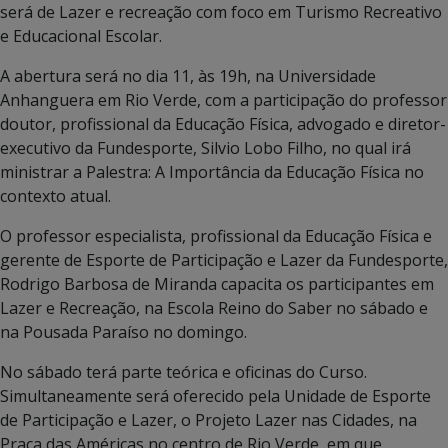
será de Lazer e recreação com foco em Turismo Recreativo
e Educacional Escolar.
A abertura será no dia 11, às 19h, na Universidade
Anhanguera em Rio Verde, com a participação do professor
doutor, profissional da Educação Física, advogado e diretor-
executivo da Fundesporte, Silvio Lobo Filho, no qual irá
ministrar a Palestra: A Importância da Educação Física no
contexto atual.
O professor especialista, profissional da Educação Física e
gerente de Esporte de Participação e Lazer da Fundesporte,
Rodrigo Barbosa de Miranda capacita os participantes em
Lazer e Recreação, na Escola Reino do Saber no sábado e
na Pousada Paraíso no domingo.
No sábado terá parte teórica e oficinas do Curso.
Simultaneamente será oferecido pela Unidade de Esporte
de Participação e Lazer, o Projeto Lazer nas Cidades, na
Praça das Américas no centro de Rio Verde, em que