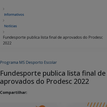
Informativos
Notícias
Fundesporte publica lista final de aprovados do Prodesc
2022
Programa MS Desporto Escolar
Fundesporte publica lista final de
aprovados do Prodesc 2022
Compartilhar: