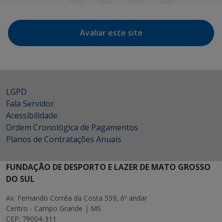
Avaliar este site
LGPD
Fala Servidor
Acessibilidade
Ordem Cronológica de Pagamentos
Planos de Contratações Anuais
FUNDAÇÃO DE DESPORTO E LAZER DE MATO GROSSO
DO SUL
Av. Fernando Corrêa da Costa 559, 6º andar
Centro - Campo Grande | MS
CEP: 79004-311