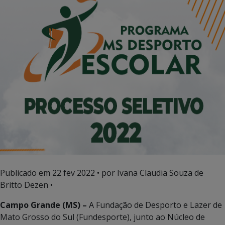
Publicado em
22 fev 2022
• por Ivana Claudia Souza de
Britto Dezen •
Campo Grande (MS) –
A Fundação de Desporto e Lazer de
Mato Grosso do Sul (Fundesporte), junto ao Núcleo de