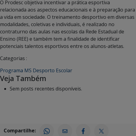
O Prodesc objetiva incentivar a prática esportiva
relacionada aos aspectos educacionais e à preparação para
a vida em sociedade. O treinamento desportivo em diversas
modalidades, coletivas e individuais, é realizado no
contraturno das aulas nas escolas da Rede Estadual de
Ensino (REE) e também tem a finalidade de identificar
potenciais talentos esportivos entre os alunos-atletas.
Categorias :
Programa MS Desporto Escolar
Veja Também
Sem posts recentes disponíveis.
Compartilhe: