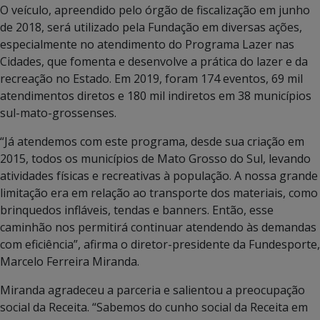
O veículo, apreendido pelo órgão de fiscalização em junho
de 2018, será utilizado pela Fundação em diversas ações,
especialmente no atendimento do Programa Lazer nas
Cidades, que fomenta e desenvolve a prática do lazer e da
recreação no Estado. Em 2019, foram 174 eventos, 69 mil
atendimentos diretos e 180 mil indiretos em 38 municípios
sul-mato-grossenses.
“Já atendemos com este programa, desde sua criação em
2015, todos os municípios de Mato Grosso do Sul, levando
atividades físicas e recreativas à população. A nossa grande
limitação era em relação ao transporte dos materiais, como
brinquedos infláveis, tendas e banners. Então, esse
caminhão nos permitirá continuar atendendo às demandas
com eficiência”, afirma o diretor-presidente da Fundesporte,
Marcelo Ferreira Miranda.
Miranda agradeceu a parceria e salientou a preocupação
social da Receita. “Sabemos do cunho social da Receita em