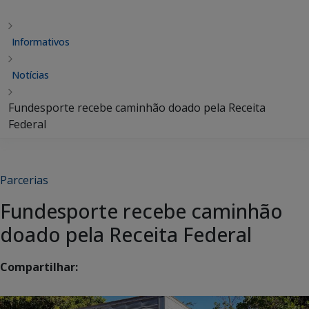
Informativos
Notícias
Fundesporte recebe caminhão doado pela Receita
Federal
Parcerias
Fundesporte recebe caminhão
doado pela Receita Federal
Compartilhar: