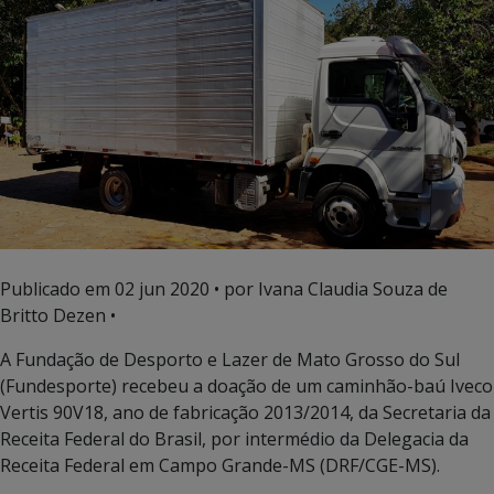
Publicado em
02 jun 2020
• por Ivana Claudia Souza de
Britto Dezen •
A Fundação de Desporto e Lazer de Mato Grosso do Sul
(Fundesporte) recebeu a doação de um caminhão-baú Iveco
Vertis 90V18, ano de fabricação 2013/2014, da Secretaria da
Receita Federal do Brasil, por intermédio da Delegacia da
Receita Federal em Campo Grande-MS (DRF/CGE-MS).