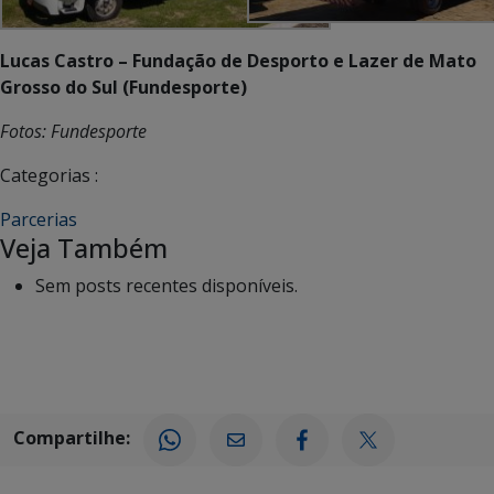
Lucas Castro – Fundação de Desporto e Lazer de Mato
Grosso do Sul (Fundesporte)
Fotos: Fundesporte
Categorias :
Parcerias
Veja Também
Sem posts recentes disponíveis.
Compartilhe: