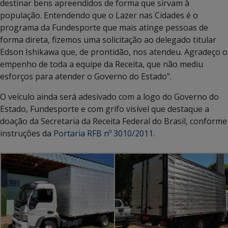
destinar bens apreendidos de forma que sirvam à
população. Entendendo que o Lazer nas Cidades é o
programa da Fundesporte que mais atinge pessoas de
forma direta, fizemos uma solicitação ao delegado titular
Edson Ishikawa que, de prontidão, nos atendeu. Agradeço o
empenho de toda a equipe da Receita, que não mediu
esforços para atender o Governo do Estado”.
O veículo ainda será adesivado com a logo do Governo do
Estado, Fundesporte e com grifo visível que destaque a
doação da Secretaria da Receita Federal do Brasil, conforme
instruções da
Portaria RFB nº 3010/2011
.