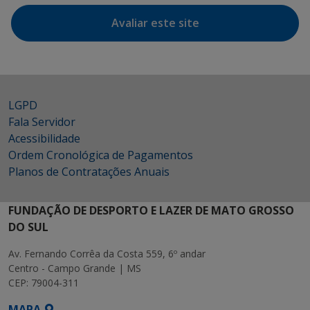
Avaliar este site
LGPD
Fala Servidor
Acessibilidade
Ordem Cronológica de Pagamentos
Planos de Contratações Anuais
FUNDAÇÃO DE DESPORTO E LAZER DE MATO GROSSO
DO SUL
Av. Fernando Corrêa da Costa 559, 6º andar
Centro - Campo Grande | MS
CEP: 79004-311
MAPA