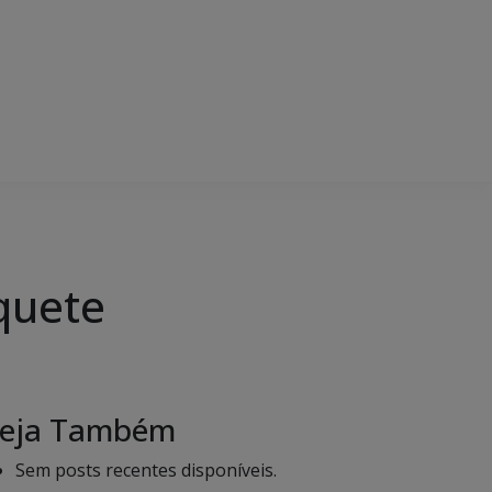
quete
eja Também
Sem posts recentes disponíveis.