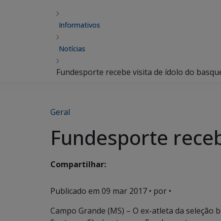
Informativos
Notícias
Fundesporte recebe visita de ídolo do basqu
Geral
Fundesporte receb
Compartilhar:
Publicado em
09 mar 2017
• por •
Campo Grande (MS) – O ex-atleta da seleção b