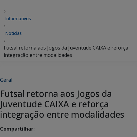
Informativos
Notícias
Futsal retorna aos Jogos da Juventude CAIXA e reforça
integração entre modalidades
Geral
Futsal retorna aos Jogos da
Juventude CAIXA e reforça
integração entre modalidades
Compartilhar: