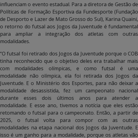
influenciam o evento estadual. Para a diretora de Gestão de
Políticas de Formação Esportiva da Fundesporte (Fundação
de Desporto e Lazer de Mato Grosso do Sul), Karina Quaini,
o retorno do futsal aos Jogos da Juventude é fundamental
para ampliar a integração dos atletas com outras
modalidades.
“O futsal foi retirado dos Jogos da Juventude porque o COB
tinha reconhecido que o objetivo deles era trabalhar mais
com modalidades olímpicas, e como futsal é uma
modalidade não olímpica, ela foi retirada dos Jogos da
Juventude. E o Ministério dos Esportes, para não deixar a
modalidade desassistida, fez um campeonato nacional
durante esses dois últimos anos para atender a
modalidade. E esse ano, tivemos a notícia que eles estão
retomando o futsal para o campeonato. Então, a partir de
2025, o futsal volta para compor com as outras
modalidades na etapa nacional dos Jogos da Juventude. E
isso é um ganho para a modalidade, porque os atletas vão