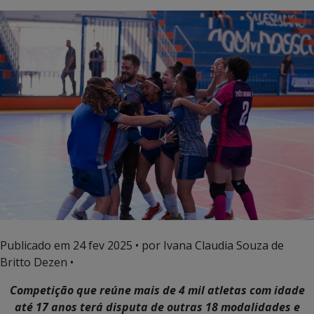
Publicado em
24 fev 2025
• por Ivana Claudia Souza de
Britto Dezen •
Competição que reúne mais de 4 mil atletas com idade
até 17 anos terá disputa de outras 18 modalidades e