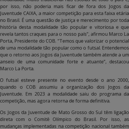
por isso, não poderia mais ficar de fora dos Jogos da
Juventude CAIXA, a maior competição para esta faixa etária
no Brasil. É uma questão de justiça e merecimento por toda
história desta modalidade tão popular e vitoriosa e que
revela tantos craques para o nosso país”, afirmou Marco La
Porta, Presidente do COB. “Temos que valorizar o potencial
de uma modalidade tão popular como o futsal. Entendemos
que o retorno aos Jogos da Juventude também atende a um
anseio de uma comunidade forte e atuante”, destacou
Marco La Porta.
O futsal esteve presente no evento desde o ano 2000,
quando o COB assumiu a organização dos Jogos da
Juventude. Em 2023 a modalidade saiu do programa da
competição, mas agora retorna de forma definitiva.
Os Jogos da Juventude de Mato Grosso do Sul têm ligação
direta com o Comitê Olímpico do Brasil. Por isso, as
mudanças implementadas na competição nacional também