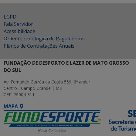
LGPD
Fala Servidor
Acessibilidade
Ordem Cronológica de Pagamentos
Planos de Contratações Anuais
FUNDAÇÃO DE DESPORTO E LAZER DE MATO GROSSO
DO SUL
Av. Fernando Corrêa da Costa 559, 6º andar
Centro - Campo Grande | MS
CEP: 79004-311
MAPA