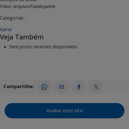
Fotos: arquivo/Fundesporte
Categorias :
Geral
Veja Também
Sem posts recentes disponíveis.
Compartilhe:
Avaliar este site