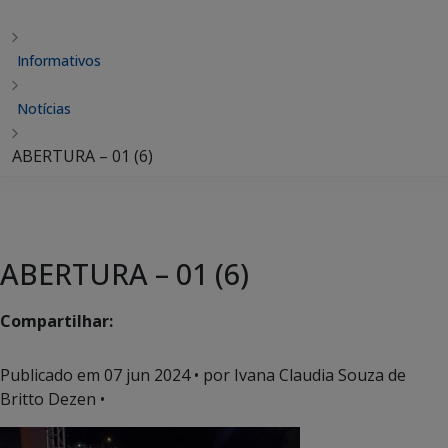
Informativos
Notícias
ABERTURA – 01 (6)
ABERTURA – 01 (6)
Compartilhar:
Publicado em
07 jun 2024
• por Ivana Claudia Souza de
Britto Dezen •