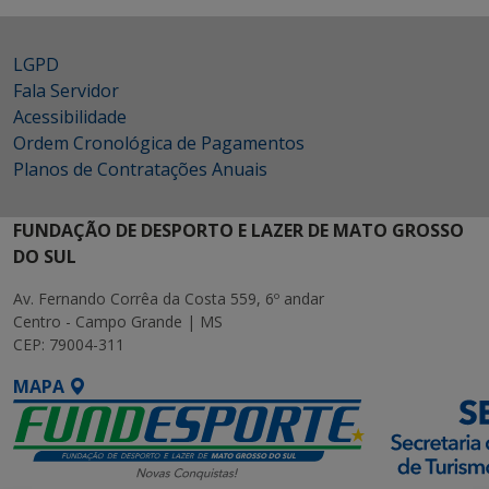
LGPD
Fala Servidor
Acessibilidade
Ordem Cronológica de Pagamentos
Planos de Contratações Anuais
FUNDAÇÃO DE DESPORTO E LAZER DE MATO GROSSO
DO SUL
Av. Fernando Corrêa da Costa 559, 6º andar
Centro - Campo Grande | MS
CEP: 79004-311
MAPA