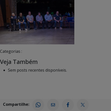
Categorias :
Veja Também
Sem posts recentes disponíveis.
Compartilhe: