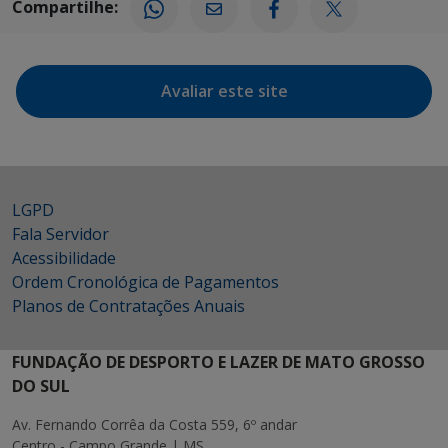
Compartilhe:
Avaliar este site
LGPD
Fala Servidor
Acessibilidade
Ordem Cronológica de Pagamentos
Planos de Contratações Anuais
FUNDAÇÃO DE DESPORTO E LAZER DE MATO GROSSO
DO SUL
Av. Fernando Corrêa da Costa 559, 6º andar
Centro - Campo Grande | MS