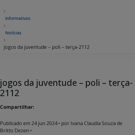
Informativos
Notícias
jogos da juventude – poli – terça-2112
jogos da juventude – poli – terça-
2112
Compartilhar:
Publicado em
24 jun 2024
• por Ivana Claudia Souza de
Britto Dezen •