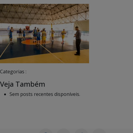
Categorias :
Veja Também
Sem posts recentes disponíveis.