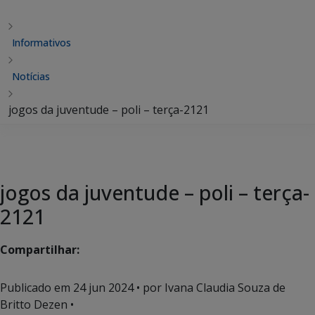
Informativos
Notícias
jogos da juventude – poli – terça-2121
jogos da juventude – poli – terça-
2121
Compartilhar:
Publicado em
24 jun 2024
• por Ivana Claudia Souza de
Britto Dezen •