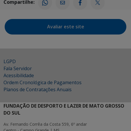
Compartilhe:
Avaliar este site
LGPD
Fala Servidor
Acessibilidade
Ordem Cronológica de Pagamentos
Planos de Contratações Anuais
FUNDAÇÃO DE DESPORTO E LAZER DE MATO GROSSO
DO SUL
Av. Fernando Corrêa da Costa 559, 6º andar
Centro - Campo Grande | MS