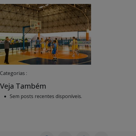
Categorias :
Veja Também
Sem posts recentes disponíveis.