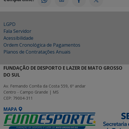
LGPD
Fala Servidor
Acessibilidade
Ordem Cronológica de Pagamentos
Planos de Contratações Anuais
FUNDAÇÃO DE DESPORTO E LAZER DE MATO GROSSO
DO SUL
Av. Fernando Corrêa da Costa 559, 6º andar
Centro - Campo Grande | MS
CEP: 79004-311
MAPA