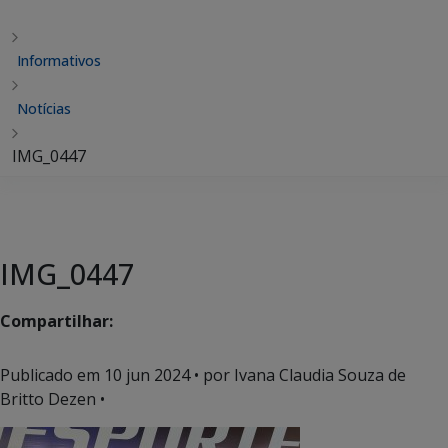
Informativos
Notícias
IMG_0447
IMG_0447
Compartilhar:
Publicado em
10 jun 2024
• por Ivana Claudia Souza de
Britto Dezen •