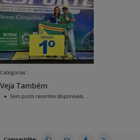
Categorias :
Veja Também
Sem posts recentes disponíveis.
Compartilhe: