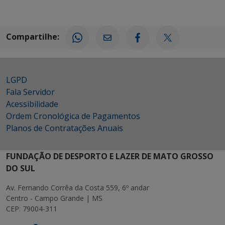
Compartilhe:
LGPD
Fala Servidor
Acessibilidade
Ordem Cronológica de Pagamentos
Planos de Contratações Anuais
FUNDAÇÃO DE DESPORTO E LAZER DE MATO GROSSO
DO SUL
Av. Fernando Corrêa da Costa 559, 6º andar
Centro - Campo Grande | MS
CEP: 79004-311