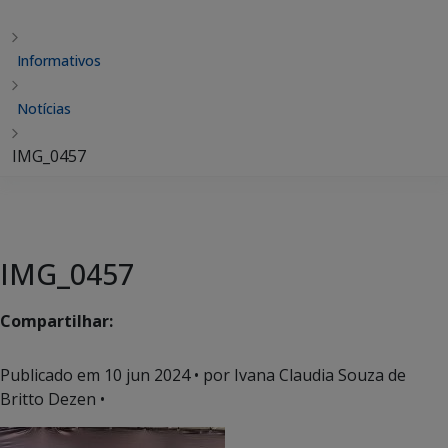
Informativos
Notícias
IMG_0457
IMG_0457
Compartilhar:
Publicado em
10 jun 2024
• por Ivana Claudia Souza de
Britto Dezen •