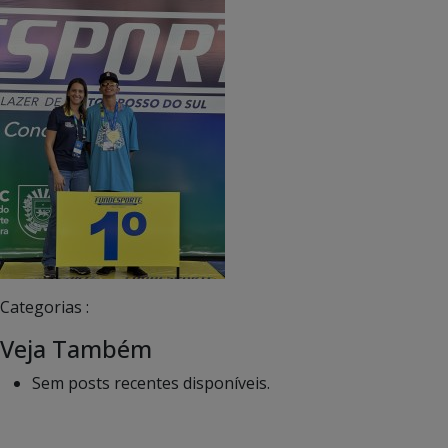
Categorias :
Veja Também
Sem posts recentes disponíveis.