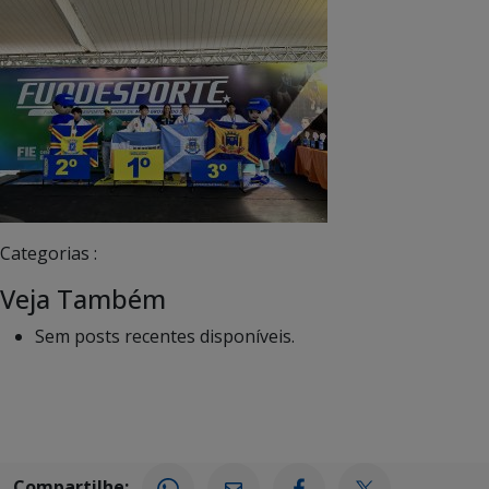
Categorias :
Veja Também
Sem posts recentes disponíveis.
Compartilhe: