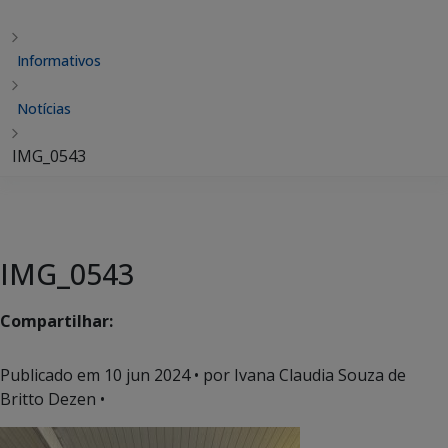
Informativos
Notícias
IMG_0543
IMG_0543
Compartilhar:
Publicado em
10 jun 2024
• por Ivana Claudia Souza de
Britto Dezen •