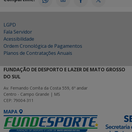
LGPD
Fala Servidor
Acessibilidade
Ordem Cronológica de Pagamentos
Planos de Contratações Anuais
FUNDAÇÃO DE DESPORTO E LAZER DE MATO GROSSO
DO SUL
Av. Fernando Corrêa da Costa 559, 6º andar
Centro - Campo Grande | MS
CEP: 79004-311
MAPA