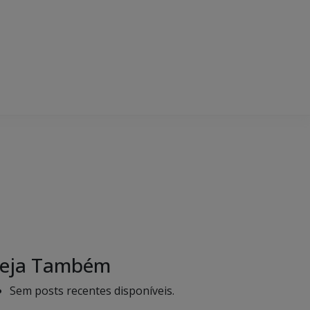
eja Também
Sem posts recentes disponíveis.