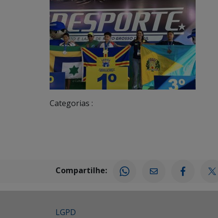
Categorias :
Compartilhe:
LGPD