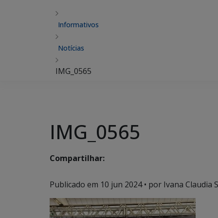
Informativos
Notícias
IMG_0565
IMG_0565
Compartilhar:
Publicado em
10 jun 2024
• por Ivana Claudia 