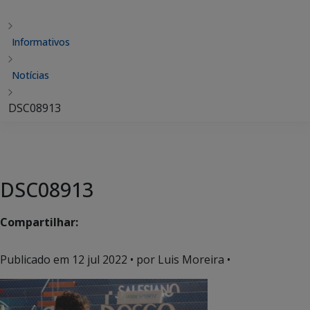
Informativos
Notícias
DSC08913
DSC08913
Compartilhar:
Publicado em
12 jul 2022
• por Luis Moreira •