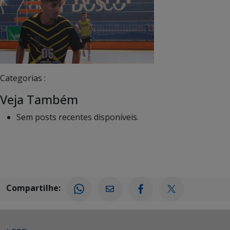
Categorias :
Veja Também
Sem posts recentes disponíveis.
Compartilhe: