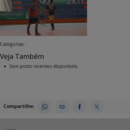
Categorias :
Veja Também
Sem posts recentes disponíveis.
Compartilhe: