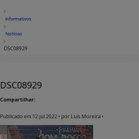
Informativos
Notícias
DSC08929
DSC08929
Compartilhar:
Publicado em
12 jul 2022
• por Luis Moreira •