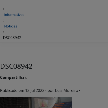
Informativos
Notícias
DSC08942
DSC08942
Compartilhar:
Publicado em
12 jul 2022
• por Luis Moreira •