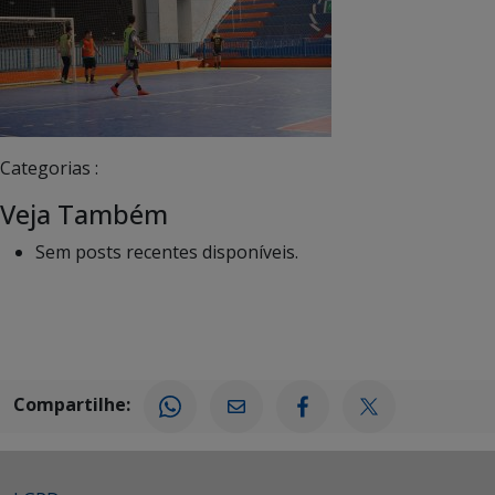
Categorias :
Veja Também
Sem posts recentes disponíveis.
Compartilhe: