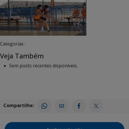
Categorias :
Veja Também
Sem posts recentes disponíveis.
Compartilhe: