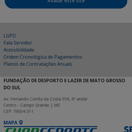
Avaliar este site
LGPD
Fala Servidor
Acessibilidade
Ordem Cronológica de Pagamentos
Planos de Contratações Anuais
FUNDAÇÃO DE DESPORTO E LAZER DE MATO GROSSO
DO SUL
Av. Fernando Corrêa da Costa 559, 6º andar
Centro - Campo Grande | MS
CEP: 79004-311
MAPA