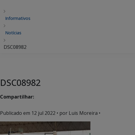
Informativos
Notícias
DSC08982
DSC08982
Compartilhar:
Publicado em
12 jul 2022
• por Luis Moreira •