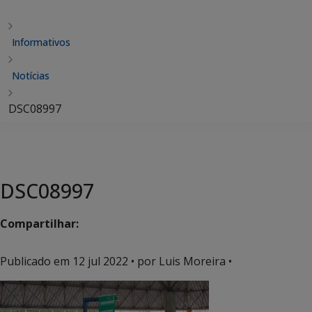
Informativos
Notícias
DSC08997
DSC08997
Compartilhar:
Publicado em
12 jul 2022
• por Luis Moreira •