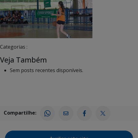
Categorias :
Veja Também
Sem posts recentes disponíveis.
Compartilhe: