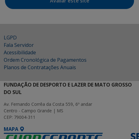
Avaliar este site
LGPD
Fala Servidor
Acessibilidade
Ordem Cronológica de Pagamentos
Planos de Contratações Anuais
FUNDAÇÃO DE DESPORTO E LAZER DE MATO GROSSO
DO SUL
Av. Fernando Corrêa da Costa 559, 6º andar
Centro - Campo Grande | MS
CEP: 79004-311
MAPA