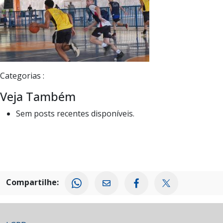
Categorias :
Veja Também
Sem posts recentes disponíveis.
Compartilhe: