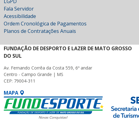
LGPD
Fala Servidor
Acessibilidade
Ordem Cronológica de Pagamentos
Planos de Contratações Anuais
FUNDAÇÃO DE DESPORTO E LAZER DE MATO GROSSO
DO SUL
Av. Fernando Corrêa da Costa 559, 6º andar
Centro - Campo Grande | MS
CEP: 79004-311
MAPA
SETDIG | Secretaria-