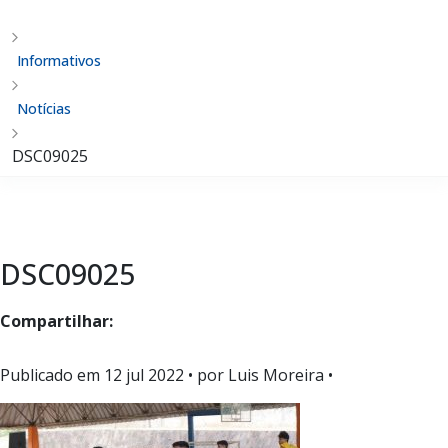
Informativos
Notícias
DSC09025
DSC09025
Compartilhar:
Publicado em
12 jul 2022
• por Luis Moreira •