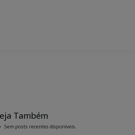
eja Também
Sem posts recentes disponíveis.