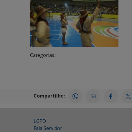
Categorias :
Compartilhe:
LGPD
Fala Servidor