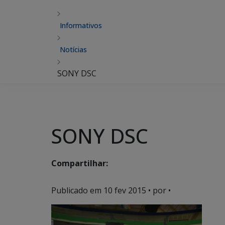
Informativos
Notícias
SONY DSC
SONY DSC
Compartilhar:
Publicado em
10 fev 2015
• por •