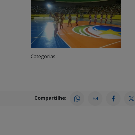
Categorias :
Compartilhe: