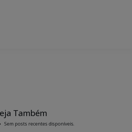
eja Também
Sem posts recentes disponíveis.