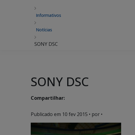
Informativos
Notícias
SONY DSC
SONY DSC
Compartilhar:
Publicado em
10 fev 2015
• por •