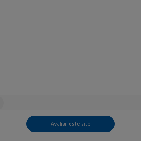
Avaliar este site