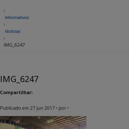
Informativos
Notícias
IMG_6247
IMG_6247
Compartilhar:
Publicado em
27 jun 2017
• por •