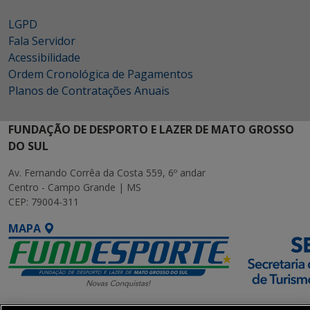
LGPD
Fala Servidor
Acessibilidade
Ordem Cronológica de Pagamentos
Planos de Contratações Anuais
FUNDAÇÃO DE DESPORTO E LAZER DE MATO GROSSO
DO SUL
Av. Fernando Corrêa da Costa 559, 6º andar
Centro - Campo Grande | MS
CEP: 79004-311
MAPA