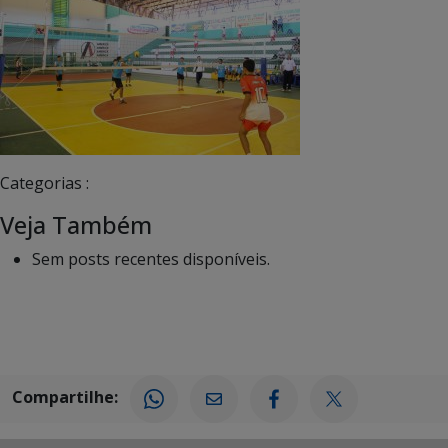
Categorias :
Veja Também
Sem posts recentes disponíveis.
Compartilhe: