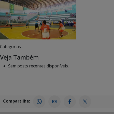
Categorias :
Veja Também
Sem posts recentes disponíveis.
Compartilhe: