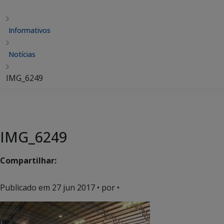
Informativos
Notícias
IMG_6249
IMG_6249
Compartilhar:
Publicado em
27 jun 2017
• por •