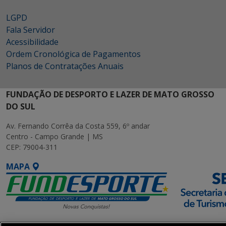
LGPD
Fala Servidor
Acessibilidade
Ordem Cronológica de Pagamentos
Planos de Contratações Anuais
FUNDAÇÃO DE DESPORTO E LAZER DE MATO GROSSO
DO SUL
Av. Fernando Corrêa da Costa 559, 6º andar
Centro - Campo Grande | MS
CEP: 79004-311
MAPA