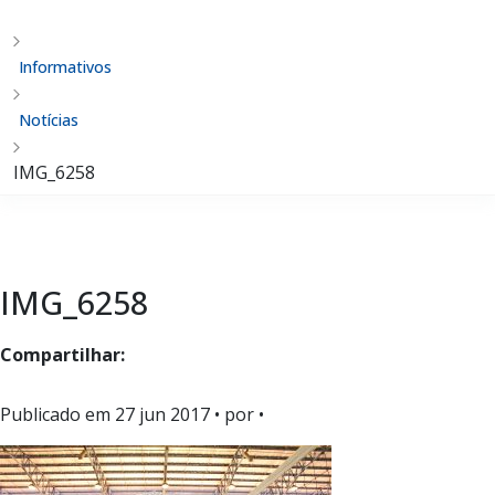
Informativos
Notícias
IMG_6258
IMG_6258
Compartilhar:
Publicado em
27 jun 2017
• por •