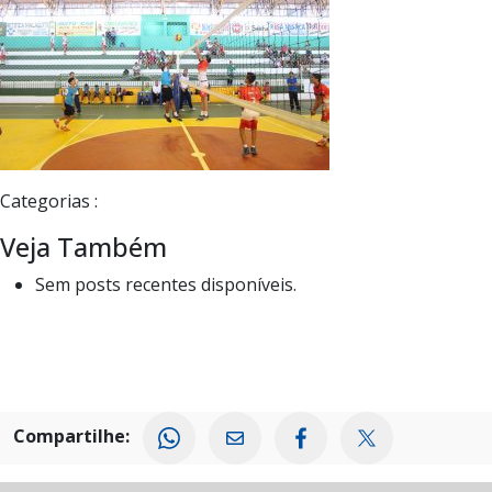
Categorias :
Veja Também
Sem posts recentes disponíveis.
Compartilhe: