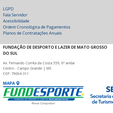
LGPD
Fala Servidor
Acessibilidade
Ordem Cronológica de Pagamentos
Planos de Contratações Anuais
FUNDAÇÃO DE DESPORTO E LAZER DE MATO GROSSO
DO SUL
Av. Fernando Corrêa da Costa 559, 6º andar
Centro - Campo Grande | MS
CEP: 79004-311
MAPA