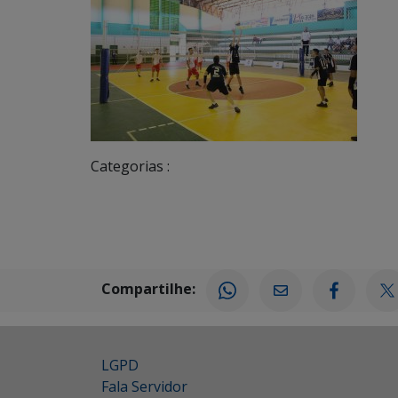
Categorias :
Compartilhe:
LGPD
Fala Servidor