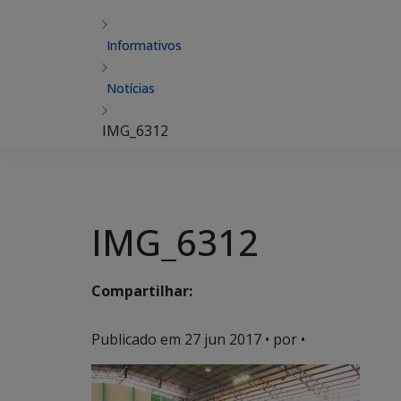
Informativos
Notícias
IMG_6312
IMG_6312
Compartilhar:
Publicado em
27 jun 2017
• por •