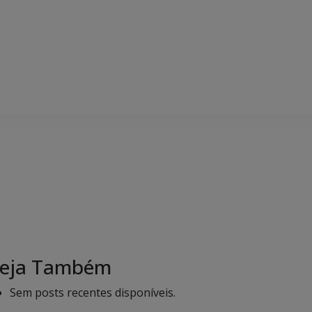
eja Também
Sem posts recentes disponíveis.