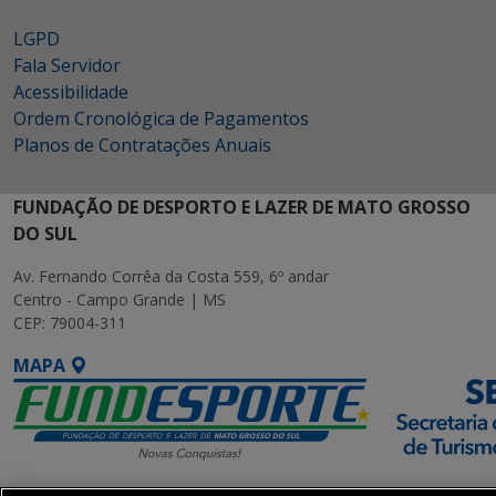
LGPD
Fala Servidor
Acessibilidade
Ordem Cronológica de Pagamentos
Planos de Contratações Anuais
FUNDAÇÃO DE DESPORTO E LAZER DE MATO GROSSO
DO SUL
Av. Fernando Corrêa da Costa 559, 6º andar
Centro - Campo Grande | MS
CEP: 79004-311
MAPA