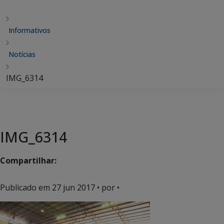
Informativos
Notícias
IMG_6314
IMG_6314
Compartilhar:
Publicado em
27 jun 2017
• por •