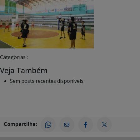
Categorias :
Veja Também
Sem posts recentes disponíveis.
Compartilhe: