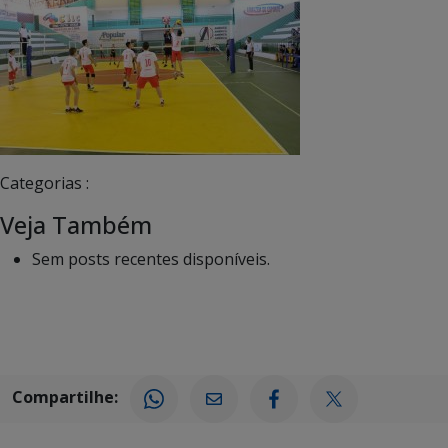
Categorias :
Veja Também
Sem posts recentes disponíveis.
Compartilhe: