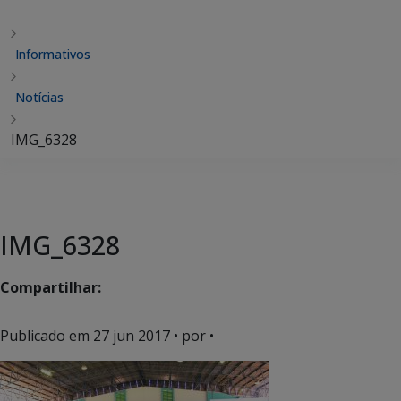
Informativos
Notícias
IMG_6328
IMG_6328
Compartilhar:
Publicado em
27 jun 2017
• por •