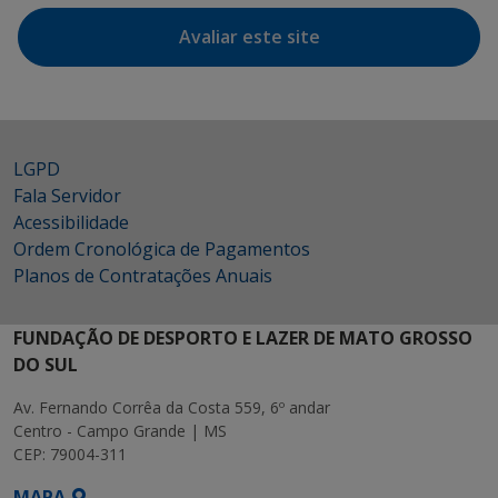
Avaliar este site
LGPD
Fala Servidor
Acessibilidade
Ordem Cronológica de Pagamentos
Planos de Contratações Anuais
FUNDAÇÃO DE DESPORTO E LAZER DE MATO GROSSO
DO SUL
Av. Fernando Corrêa da Costa 559, 6º andar
Centro - Campo Grande | MS
CEP: 79004-311
MAPA