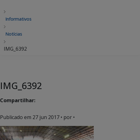
Informativos
Notícias
IMG_6392
IMG_6392
Compartilhar:
Publicado em
27 jun 2017
• por •