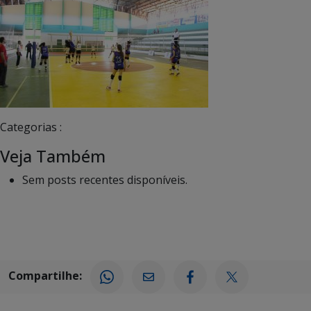
Categorias :
Veja Também
Sem posts recentes disponíveis.
Compartilhe: