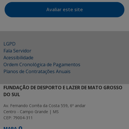
Avaliar este site
LGPD
Fala Servidor
Acessibilidade
Ordem Cronológica de Pagamentos
Planos de Contratações Anuais
FUNDAÇÃO DE DESPORTO E LAZER DE MATO GROSSO
DO SUL
Av. Fernando Corrêa da Costa 559, 6º andar
Centro - Campo Grande | MS
CEP: 79004-311
MAPA