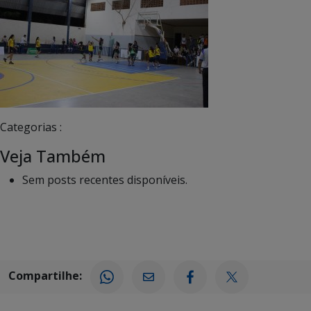
Categorias :
Veja Também
Sem posts recentes disponíveis.
Compartilhe: