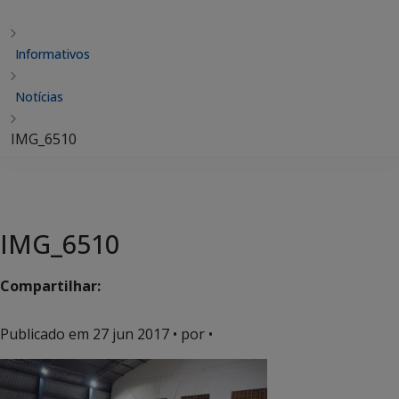
Informativos
Notícias
IMG_6510
IMG_6510
Compartilhar:
Publicado em
27 jun 2017
• por •