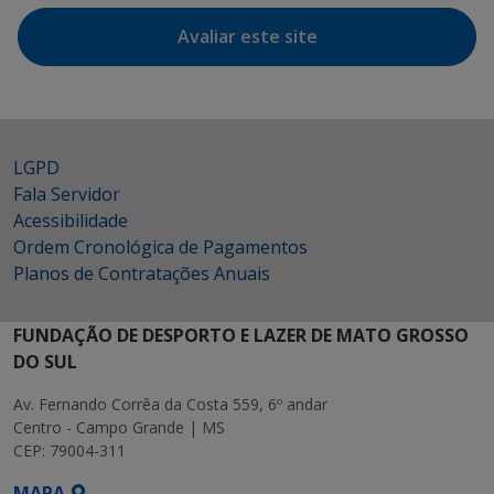
Avaliar este site
LGPD
Fala Servidor
Acessibilidade
Ordem Cronológica de Pagamentos
Planos de Contratações Anuais
FUNDAÇÃO DE DESPORTO E LAZER DE MATO GROSSO
DO SUL
Av. Fernando Corrêa da Costa 559, 6º andar
Centro - Campo Grande | MS
CEP: 79004-311
MAPA