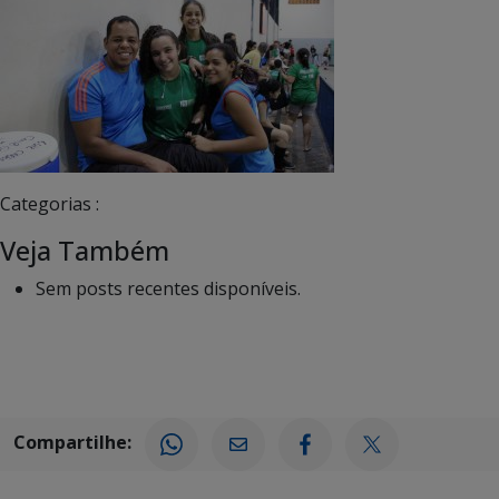
Categorias :
Veja Também
Sem posts recentes disponíveis.
Compartilhe: