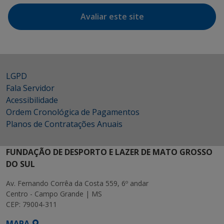
Avaliar este site
LGPD
Fala Servidor
Acessibilidade
Ordem Cronológica de Pagamentos
Planos de Contratações Anuais
FUNDAÇÃO DE DESPORTO E LAZER DE MATO GROSSO
DO SUL
Av. Fernando Corrêa da Costa 559, 6º andar
Centro - Campo Grande | MS
CEP: 79004-311
MAPA