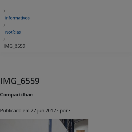
Informativos
Notícias
IMG_6559
IMG_6559
Compartilhar:
Publicado em
27 jun 2017
• por •