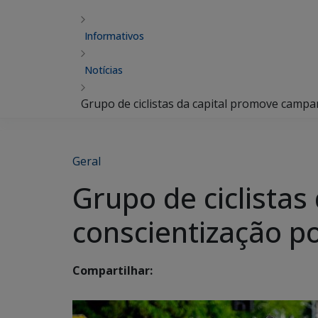
Informativos
Notícias
Grupo de ciclistas da capital promove camp
Geral
Grupo de ciclista
conscientização p
Compartilhar: