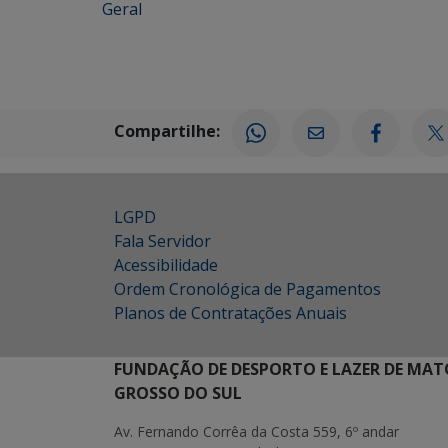
Geral
Compartilhe:
LGPD
Fala Servidor
Acessibilidade
Ordem Cronológica de Pagamentos
Planos de Contratações Anuais
FUNDAÇÃO DE DESPORTO E LAZER DE MAT
GROSSO DO SUL
Av. Fernando Corrêa da Costa 559, 6º andar