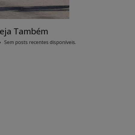
eja Também
Sem posts recentes disponíveis.