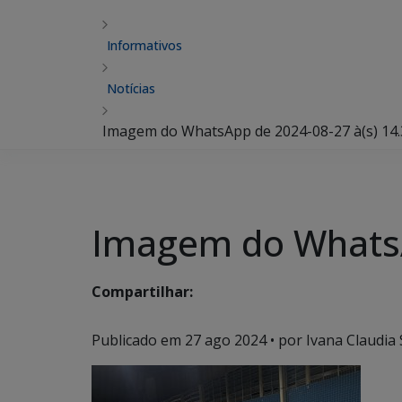
Informativos
Notícias
Imagem do WhatsApp de 2024-08-27 à(s) 14.
Imagem do WhatsA
Compartilhar:
Publicado em
27 ago 2024
• por Ivana Claudia