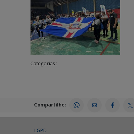
Categorias :
Compartilhe:
LGPD