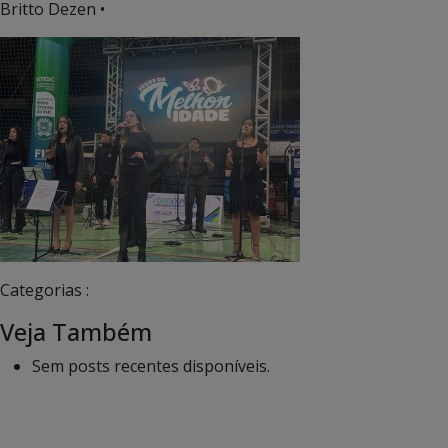
Britto Dezen •
Categorias :
Veja Também
Sem posts recentes disponíveis.