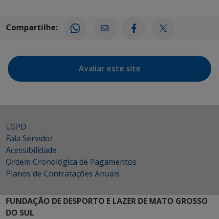
Compartilhe:
Avaliar este site
LGPD
Fala Servidor
Acessibilidade
Ordem Cronológica de Pagamentos
Planos de Contratações Anuais
FUNDAÇÃO DE DESPORTO E LAZER DE MATO GROSSO
DO SUL