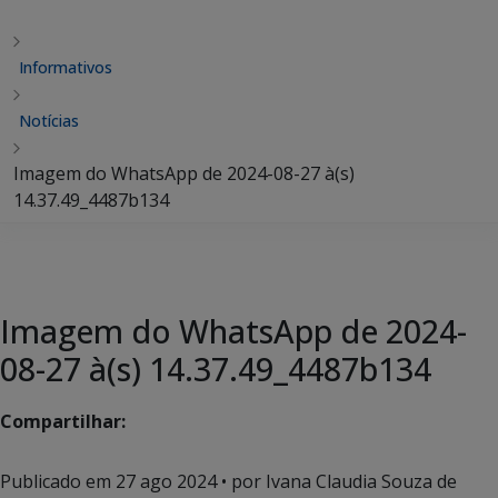
Informativos
Notícias
Imagem do WhatsApp de 2024-08-27 à(s)
14.37.49_4487b134
Imagem do WhatsApp de 2024-
08-27 à(s) 14.37.49_4487b134
Compartilhar:
Publicado em
27 ago 2024
• por Ivana Claudia Souza de