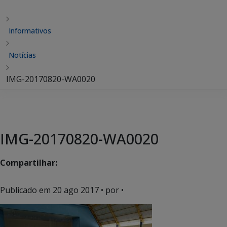
Informativos
Notícias
IMG-20170820-WA0020
IMG-20170820-WA0020
Compartilhar:
Publicado em
20 ago 2017
• por •