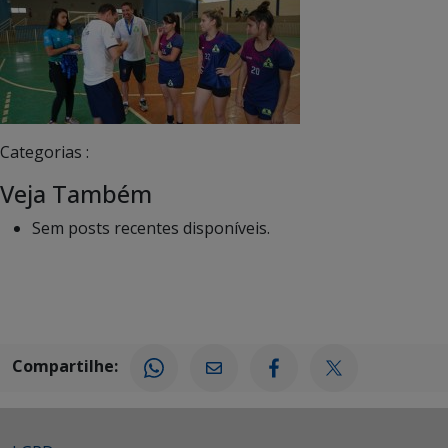
Categorias :
Veja Também
Sem posts recentes disponíveis.
Compartilhe: