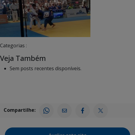
Categorias :
Veja Também
Sem posts recentes disponíveis.
Compartilhe: