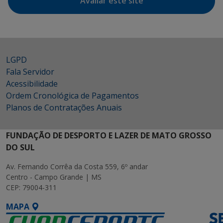
Avaliar este site
LGPD
Fala Servidor
Acessibilidade
Ordem Cronológica de Pagamentos
Planos de Contratações Anuais
FUNDAÇÃO DE DESPORTO E LAZER DE MATO GROSSO
DO SUL
Av. Fernando Corrêa da Costa 559, 6º andar
Centro - Campo Grande | MS
CEP: 79004-311
MAPA