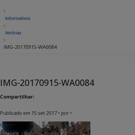
Informativos
Notícias
IMG-20170915-WA0084
IMG-20170915-WA0084
Compartilhar:
Publicado em
15 set 2017
• por •