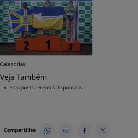
Categorias :
Veja Também
Sem posts recentes disponíveis.
Compartilhe: