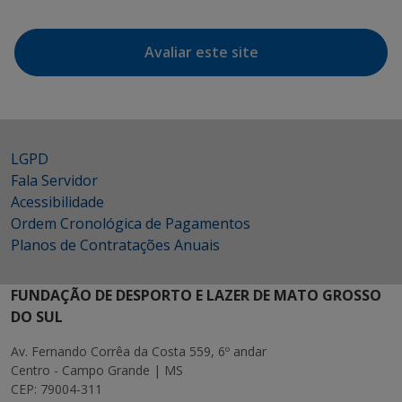
Avaliar este site
LGPD
Fala Servidor
Acessibilidade
Ordem Cronológica de Pagamentos
Planos de Contratações Anuais
FUNDAÇÃO DE DESPORTO E LAZER DE MATO GROSSO
DO SUL
Av. Fernando Corrêa da Costa 559, 6º andar
Centro - Campo Grande | MS
CEP: 79004-311