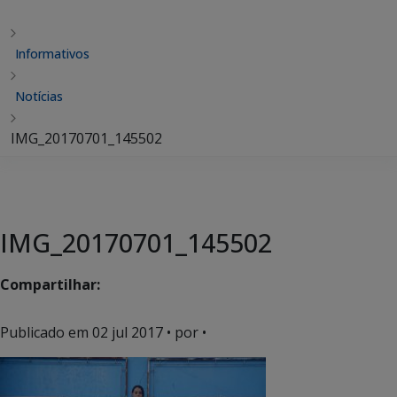
Informativos
Notícias
IMG_20170701_145502
IMG_20170701_145502
Compartilhar:
Publicado em
02 jul 2017
• por •