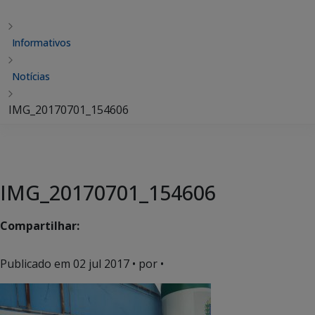
Informativos
Notícias
IMG_20170701_154606
IMG_20170701_154606
Compartilhar:
Publicado em
02 jul 2017
• por •