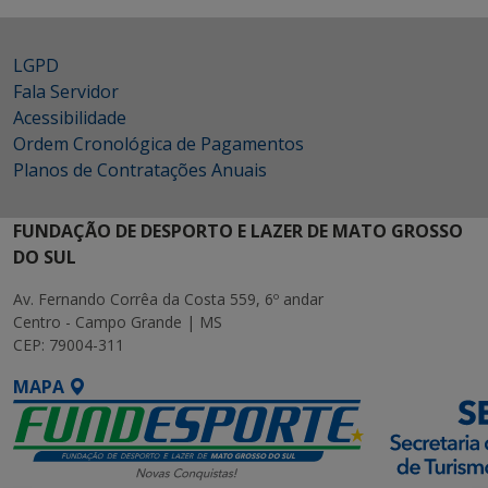
LGPD
Fala Servidor
Acessibilidade
Ordem Cronológica de Pagamentos
Planos de Contratações Anuais
FUNDAÇÃO DE DESPORTO E LAZER DE MATO GROSSO
DO SUL
Av. Fernando Corrêa da Costa 559, 6º andar
Centro - Campo Grande | MS
CEP: 79004-311
MAPA