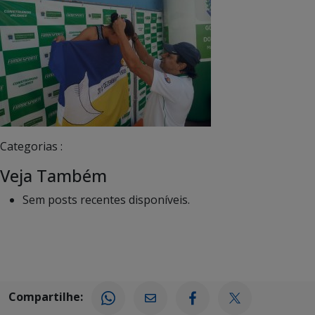
Categorias :
Veja Também
Sem posts recentes disponíveis.
Compartilhe: