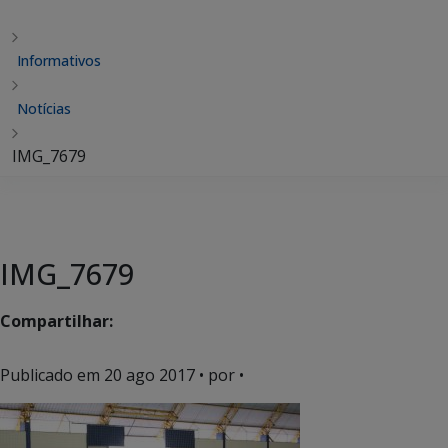
Informativos
Notícias
IMG_7679
IMG_7679
Compartilhar:
Publicado em
20 ago 2017
• por •