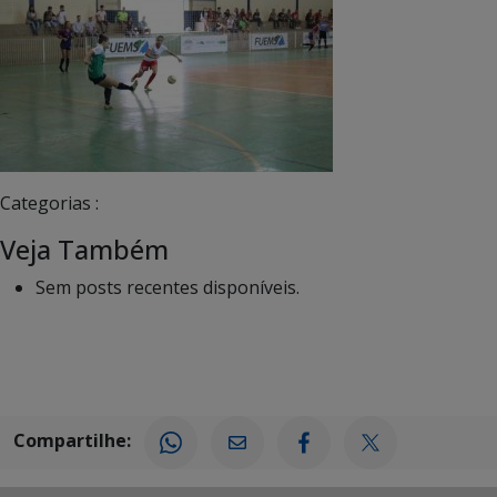
Categorias :
Veja Também
Sem posts recentes disponíveis.
Compartilhe: