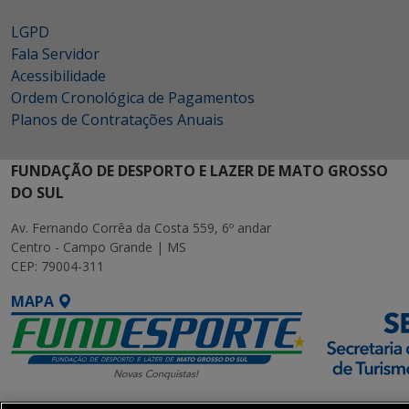
LGPD
Fala Servidor
Acessibilidade
Ordem Cronológica de Pagamentos
Planos de Contratações Anuais
FUNDAÇÃO DE DESPORTO E LAZER DE MATO GROSSO
DO SUL
Av. Fernando Corrêa da Costa 559, 6º andar
Centro - Campo Grande | MS
CEP: 79004-311
MAPA