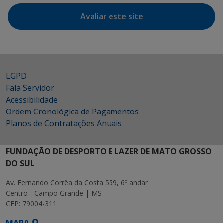
Avaliar este site
LGPD
Fala Servidor
Acessibilidade
Ordem Cronológica de Pagamentos
Planos de Contratações Anuais
FUNDAÇÃO DE DESPORTO E LAZER DE MATO GROSSO
DO SUL
Av. Fernando Corrêa da Costa 559, 6º andar
Centro - Campo Grande | MS
CEP: 79004-311
MAPA