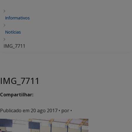
Informativos
Notícias
IMG_7711
IMG_7711
Compartilhar:
Publicado em
20 ago 2017
• por •