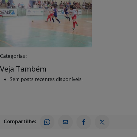
Categorias :
Veja Também
Sem posts recentes disponíveis.
Compartilhe: