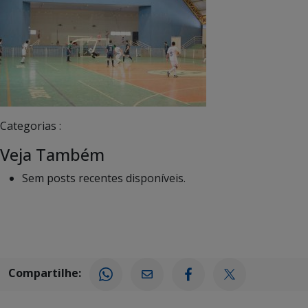
Categorias :
Veja Também
Sem posts recentes disponíveis.
Compartilhe: