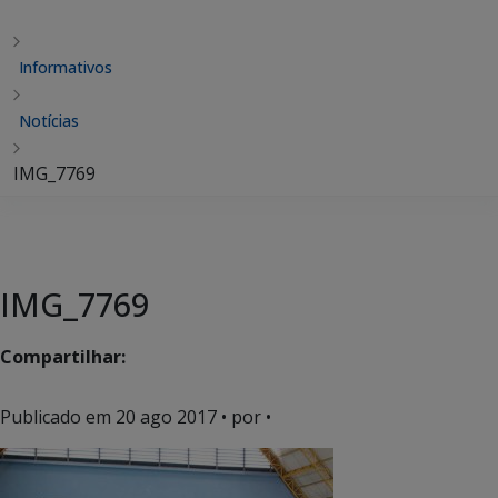
Informativos
Notícias
IMG_7769
IMG_7769
Compartilhar:
Publicado em
20 ago 2017
• por •