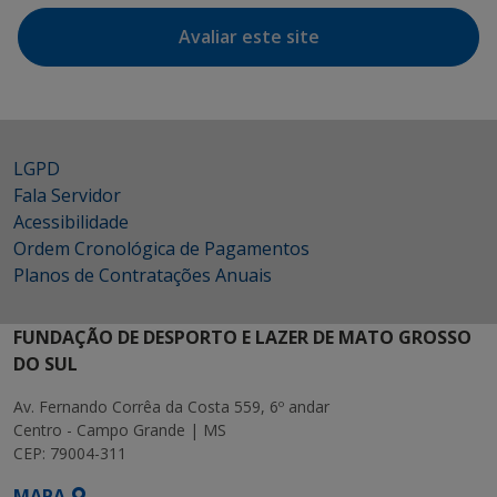
Avaliar este site
LGPD
Fala Servidor
Acessibilidade
Ordem Cronológica de Pagamentos
Planos de Contratações Anuais
FUNDAÇÃO DE DESPORTO E LAZER DE MATO GROSSO
DO SUL
Av. Fernando Corrêa da Costa 559, 6º andar
Centro - Campo Grande | MS
CEP: 79004-311
MAPA